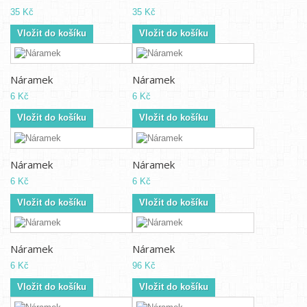
35 Kč
35 Kč
Vložit do košíku
Vložit do košíku
Náramek
Náramek
6 Kč
6 Kč
Vložit do košíku
Vložit do košíku
Náramek
Náramek
6 Kč
6 Kč
Vložit do košíku
Vložit do košíku
Náramek
Náramek
6 Kč
96 Kč
Vložit do košíku
Vložit do košíku