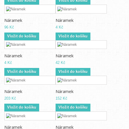
Vložit do košíku
Vložit do košíku
Náramek
Náramek
96 Kč
4 Kč
Vložit do košíku
Vložit do košíku
Náramek
Náramek
4 Kč
42 Kč
Vložit do košíku
Vložit do košíku
Náramek
Náramek
203 Kč
152 Kč
Vložit do košíku
Vložit do košíku
Náramek
Náramek