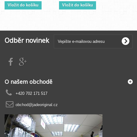
Vložit do košíku
Vložit do košíku
Odběr novinek
O našem obchodě
+420 702 171 517
obchod@jadeoriginal.cz