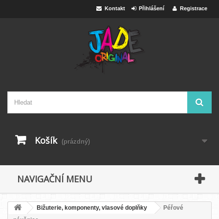
Kontakt
Přihlášení
Registrace
Košík
(prázdný)
NAVIGAČNÍ MENU
Bižuterie, komponenty, vlasové doplňky
Péřové