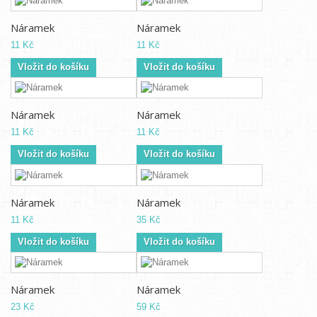
Náramek
Náramek
11 Kč
11 Kč
Vložit do košíku
Vložit do košíku
Náramek
Náramek
11 Kč
11 Kč
Vložit do košíku
Vložit do košíku
Náramek
Náramek
11 Kč
35 Kč
Vložit do košíku
Vložit do košíku
Náramek
Náramek
23 Kč
59 Kč