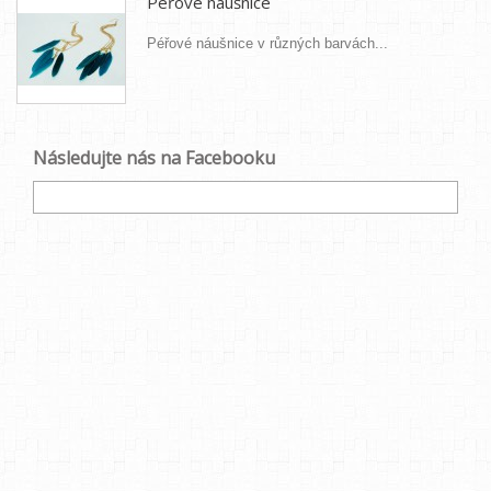
Péřové náušnice
Péřové náušnice v různých barvách...
Následujte nás na Facebooku