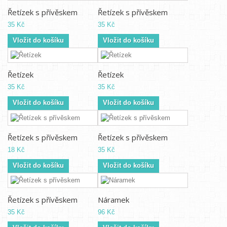
Řetízek s přívěskem
Řetízek s přívěskem
35 Kč
35 Kč
Vložit do košíku
Vložit do košíku
Řetízek
Řetízek
35 Kč
35 Kč
Vložit do košíku
Vložit do košíku
Řetízek s přívěskem
Řetízek s přívěskem
18 Kč
35 Kč
Vložit do košíku
Vložit do košíku
Řetízek s přívěskem
Náramek
35 Kč
96 Kč