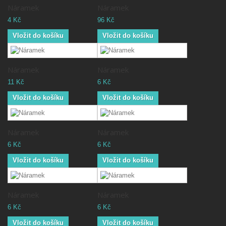
Náramek
Náramek
4 Kč
96 Kč
Vložit do košíku
Vložit do košíku
Náramek
Náramek
11 Kč
6 Kč
Vložit do košíku
Vložit do košíku
Náramek
Náramek
6 Kč
6 Kč
Vložit do košíku
Vložit do košíku
Náramek
Náramek
6 Kč
6 Kč
Vložit do košíku
Vložit do košíku