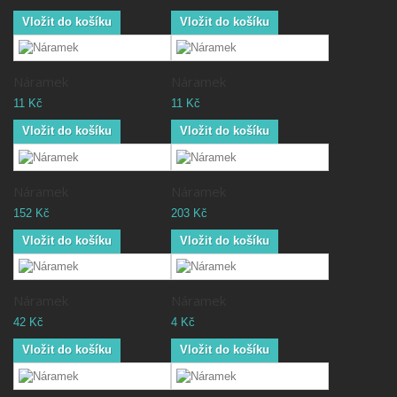
Vložit do košíku
Vložit do košíku
Náramek
Náramek
11 Kč
11 Kč
Vložit do košíku
Vložit do košíku
Náramek
Náramek
152 Kč
203 Kč
Vložit do košíku
Vložit do košíku
Náramek
Náramek
42 Kč
4 Kč
Vložit do košíku
Vložit do košíku