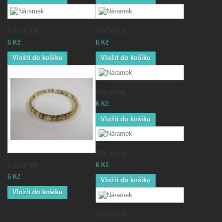
Náramek
Náramek
6 Kč
6 Kč
Vložit do košíku
Vložit do košíku
Náramek
6 Kč
Vložit do košíku
Náramek
Náramek
6 Kč
6 Kč
Vložit do košíku
Vložit do košíku
Náramek