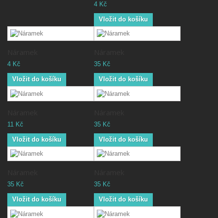
4 Kč
Vložit do košíku
Náramek
Náramek
4 Kč
35 Kč
Vložit do košíku
Vložit do košíku
Náramek
Náramek
11 Kč
35 Kč
Vložit do košíku
Vložit do košíku
Náramek
Náramek
35 Kč
35 Kč
Vložit do košíku
Vložit do košíku