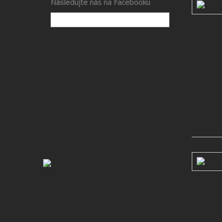
Následujte nás na Facebooku