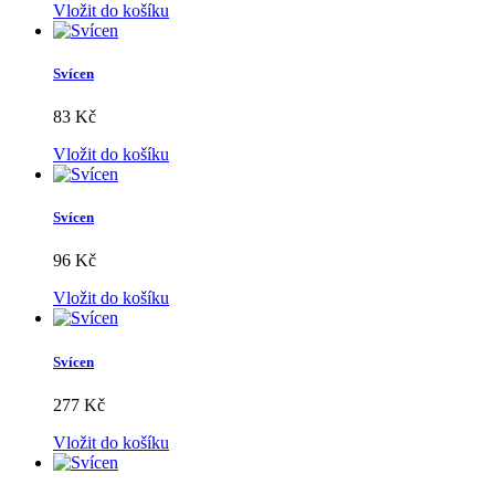
Vložit do košíku
Svícen
83 Kč
Vložit do košíku
Svícen
96 Kč
Vložit do košíku
Svícen
277 Kč
Vložit do košíku