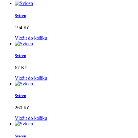
Svícen
194 Kč
Vložit do košíku
Svícen
67 Kč
Vložit do košíku
Svícen
260 Kč
Vložit do košíku
Svícen