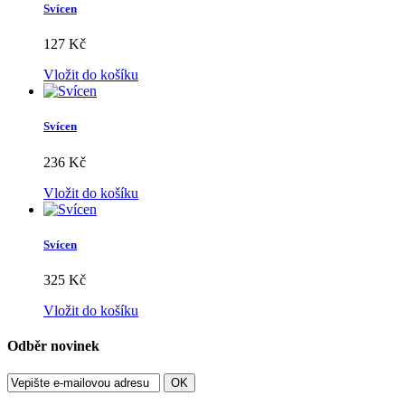
Svícen
127 Kč
Vložit do košíku
Svícen
236 Kč
Vložit do košíku
Svícen
325 Kč
Vložit do košíku
Odběr novinek
OK