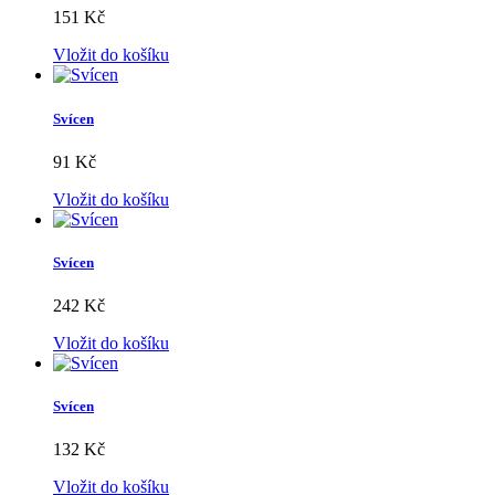
151 Kč
Vložit do košíku
Svícen
91 Kč
Vložit do košíku
Svícen
242 Kč
Vložit do košíku
Svícen
132 Kč
Vložit do košíku