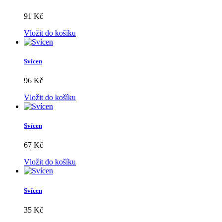
91 Kč
Vložit do košíku
Svícen
96 Kč
Vložit do košíku
Svícen
67 Kč
Vložit do košíku
Svícen
35 Kč