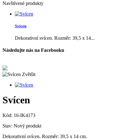
Navštívené produkty
Svícen
Dekorativní svícen. Rozměr: 39,5 x 14...
Následujte nás na Facebooku
Zvětšit
Svícen
Kód:
16-IK4173
Stav:
Nový produkt
Dekorativní svícen. Rozměr: 39,5 x 14 cm.